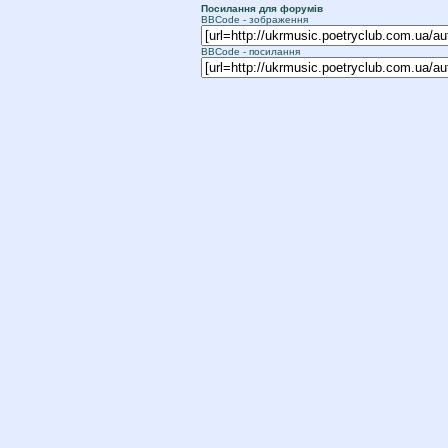
Посилання для форумiв
BBCode - зображення
BBCode - посилання