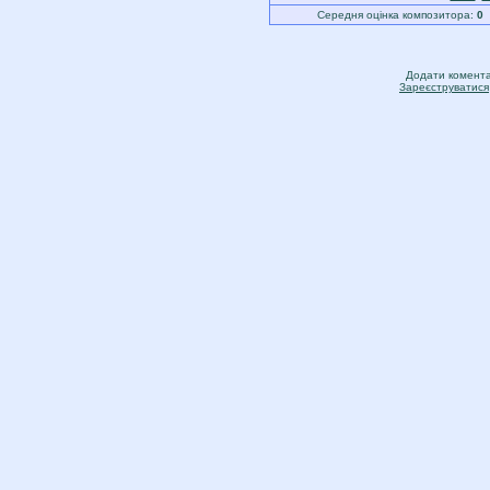
Середня оцінка композитора:
0
Додати коментар
Зареєструватися